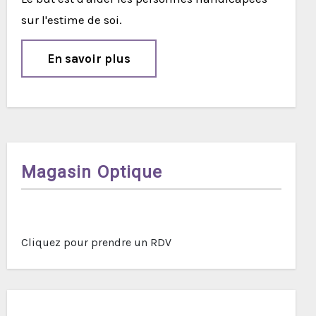
sur l'estime de soi.
En savoir plus
Magasin Optique
Cliquez pour prendre un RDV