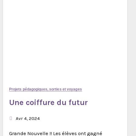
Projets pédagogiques, sorties et voyages
Une coiffure du futur
Avr 4, 2024
Grande Nouvelle !! Les élèves ont gagné