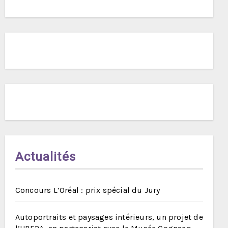
Actualités
Concours L’Oréal : prix spécial du Jury
Autoportraits et paysages intérieurs, un projet de