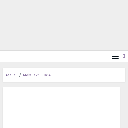
Accueil
Mois :
avril 2024