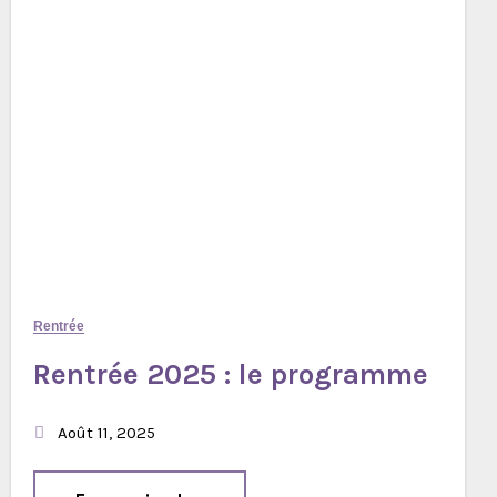
Rentrée
Rentrée 2025 : le programme
Août 11, 2025