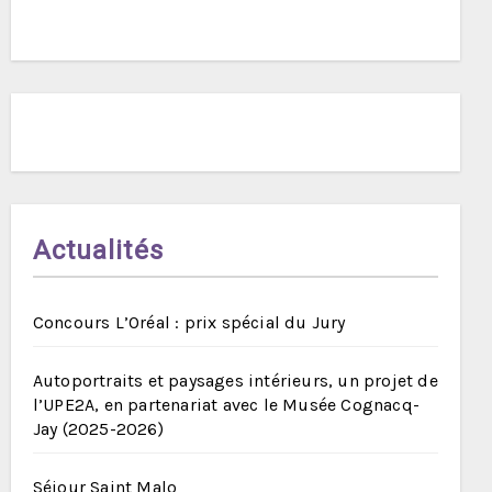
Actualités
Concours L’Oréal : prix spécial du Jury
Autoportraits et paysages intérieurs, un projet de
l’UPE2A, en partenariat avec le Musée Cognacq-
Jay (2025-2026)
Séjour Saint Malo