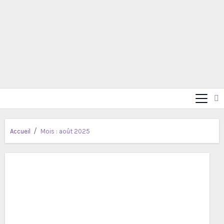
Accueil
Mois :
août 2025