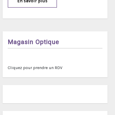
En savoir plus
Magasin Optique
Cliquez pour prendre un RDV