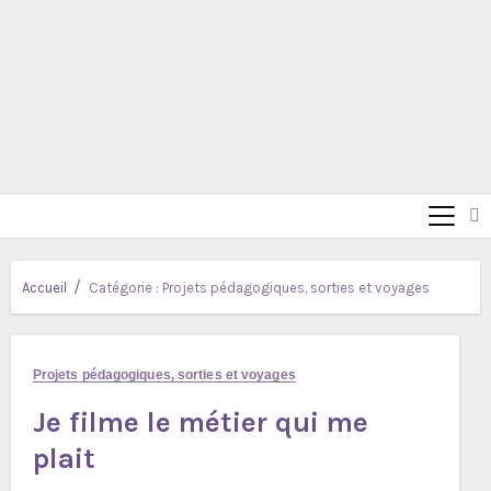
Accueil
Catégorie :
Projets pédagogiques, sorties et voyages
Projets pédagogiques, sorties et voyages
Je filme le métier qui me
plait