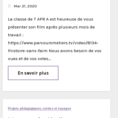
Mar 21, 2020
La classe de T APR A est heureuse de vous
présenter son film après plusieurs mois de
travail :
https://www.parcoursmetiers.tv/video/8134-
lhistoire-sans-faim Nous avons besoin de vos
vues et de vos votes…
En savoir plus
Projets pédagogiques, sorties et voyages