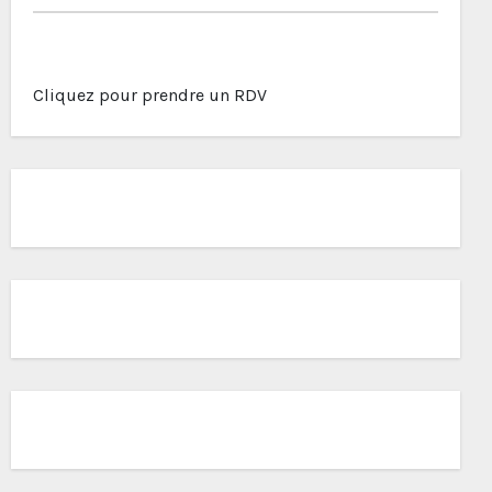
Cliquez pour prendre un RDV