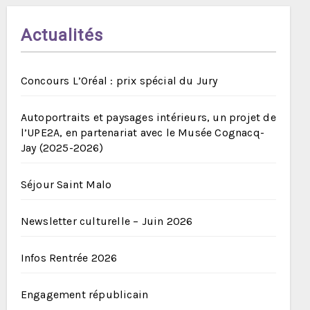
Actualités
Concours L’Oréal : prix spécial du Jury
Autoportraits et paysages intérieurs, un projet de
l’UPE2A, en partenariat avec le Musée Cognacq-
Jay (2025-2026)
Séjour Saint Malo
Newsletter culturelle – Juin 2026
Infos Rentrée 2026
Engagement républicain