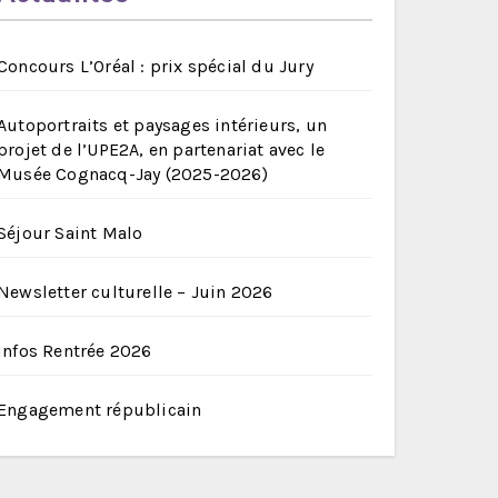
Concours L’Oréal : prix spécial du Jury
Autoportraits et paysages intérieurs, un
projet de l’UPE2A, en partenariat avec le
Musée Cognacq-Jay (2025-2026)
Séjour Saint Malo
Newsletter culturelle – Juin 2026
Infos Rentrée 2026
Engagement républicain