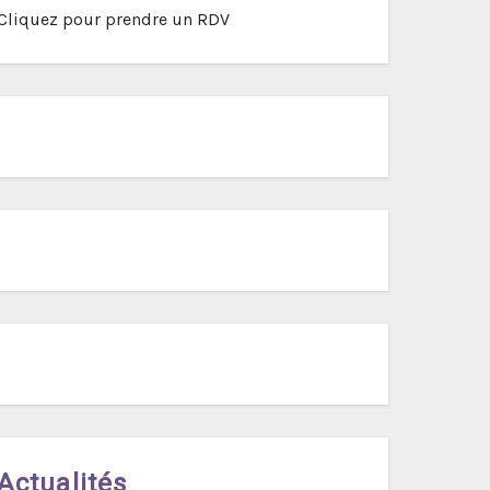
Cliquez pour prendre un RDV
Actualités