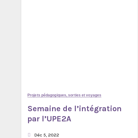
Projets pédagogiques, sorties et voyages
Semaine de l’intégration
par l’UPE2A
Déc 5, 2022