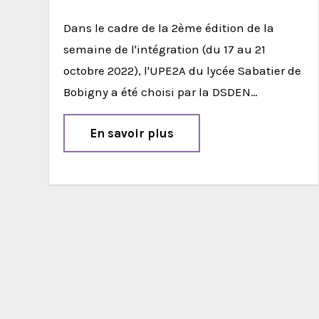
Dans le cadre de la 2ème édition de la
semaine de l'intégration (du 17 au 21
octobre 2022), l'UPE2A du lycée Sabatier de
Bobigny a été choisi par la DSDEN…
En savoir plus