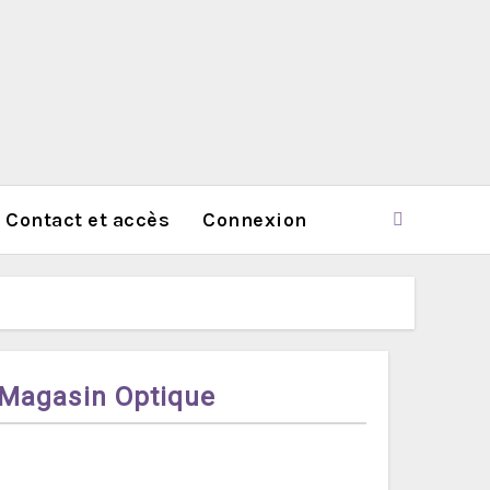
Contact et accès
Connexion
Magasin Optique