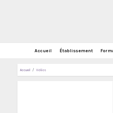
Accueil
Établissement
Form
Accueil
Vidéos