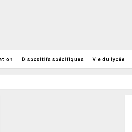
ation
Dispositifs spécifiques
Vie du lycée