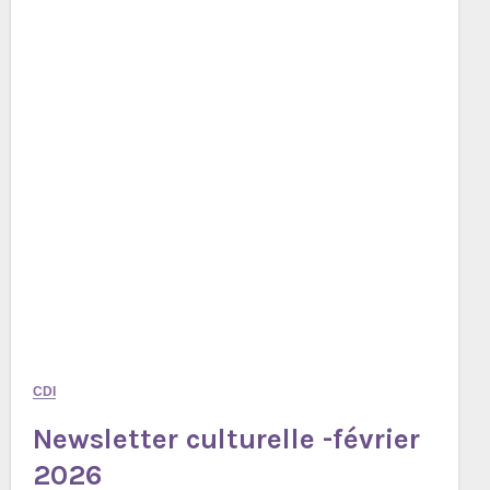
CDI
Newsletter culturelle -février
2026