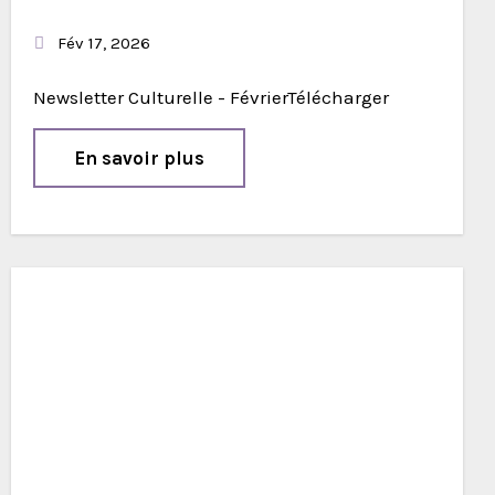
Fév 17, 2026
Newsletter Culturelle - FévrierTélécharger
En savoir plus