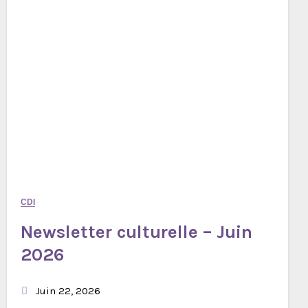
CDI
Newsletter culturelle – Juin
2026
Juin 22, 2026