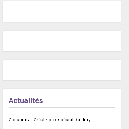
Actualités
Concours L’Oréal : prix spécial du Jury