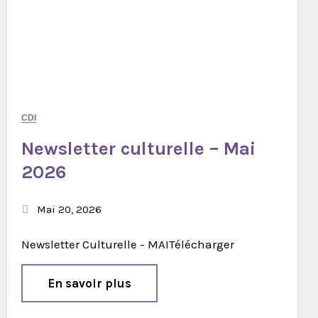
CDI
Newsletter culturelle – Mai
2026
Mai 20, 2026
Newsletter Culturelle - MAITélécharger
En savoir plus