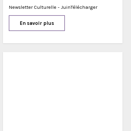
Newsletter Culturelle - JuinTélécharger
En savoir plus