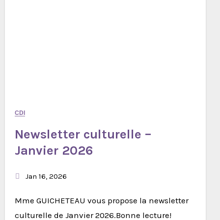
CDI
Newsletter culturelle –
Janvier 2026
Jan 16, 2026
Mme GUICHETEAU vous propose la newsletter
culturelle de Janvier 2026.Bonne lecture!