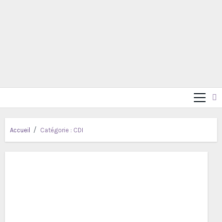
Accueil
Catégorie :
CDI