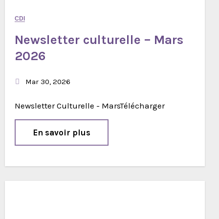
CDI
Newsletter culturelle – Mars
2026
Mar 30, 2026
Newsletter Culturelle - MarsTélécharger
En savoir plus