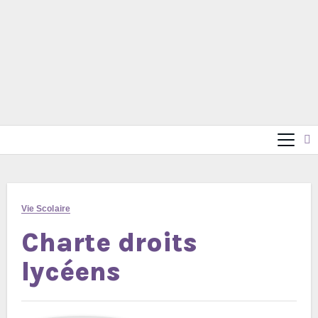
Vie Scolaire
Charte droits
lycéens