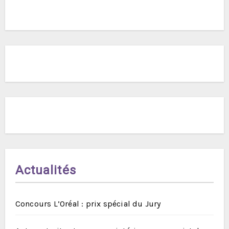
Actualités
Concours L’Oréal : prix spécial du Jury