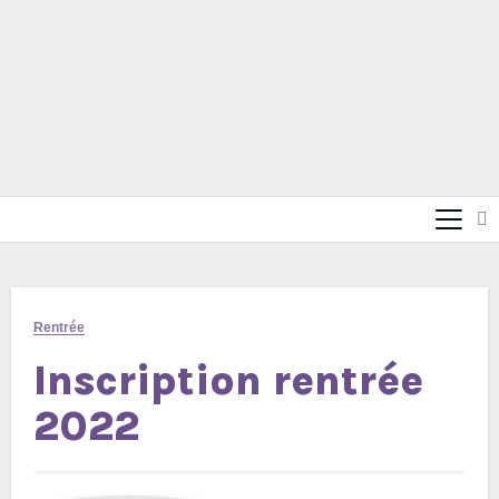
Rentrée
Inscription rentrée
2022