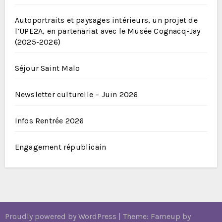
Autoportraits et paysages intérieurs, un projet de
l’UPE2A, en partenariat avec le Musée Cognacq-Jay
(2025-2026)
Séjour Saint Malo
Newsletter culturelle – Juin 2026
Infos Rentrée 2026
Engagement républicain
Proudly powered by WordPress
|
Theme: Fameup by