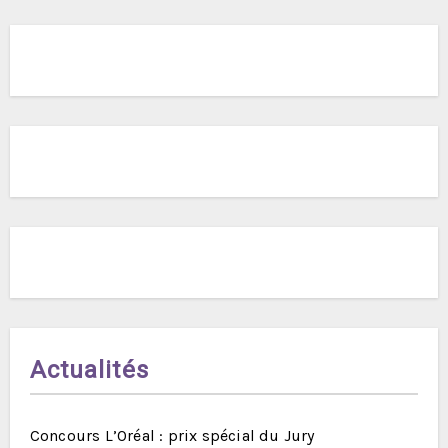
Actualités
Concours L’Oréal : prix spécial du Jury