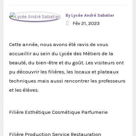
By
Lycée André Sabatier
Fév 21, 2023
Cette année, nous avons été ravis de vous
accueillir au sein du Lycée des Métiers de la
beauté, du bien-être et du goût. Les visiteurs ont
pu découvrir les filières, les locaux et plateaux
techniques mais aussi rencontrer les professeurs
et les élèves.
Filière Esthétique Cosmétique Parfumerie
Filière Production Service Restauration