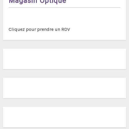
Magasin Optique
Cliquez pour prendre un RDV