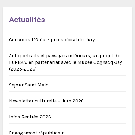
Actualités
Concours L’Oréal : prix spécial du Jury
Autoportraits et paysages intérieurs, un projet de
l’UPE2A, en partenariat avec le Musée Cognacq-Jay
(2025-2026)
Séjour Saint Malo
Newsletter culturelle – Juin 2026
Infos Rentrée 2026
Engagement républicain