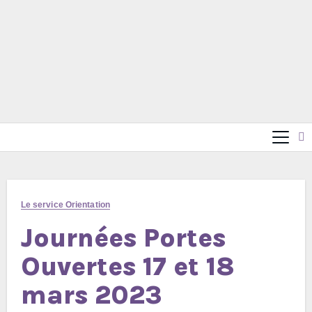
Le service Orientation
Journées Portes
Ouvertes 17 et 18
mars 2023