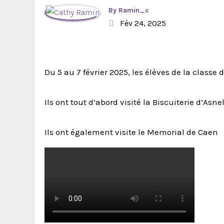
By
Ramin_c
Fév 24, 2025
Du 5 au 7 février 2025, les élèves de la clas
Ils ont tout d’abord visité la Biscuiterie d’Asne
Ils ont également visite le Memorial de Caen