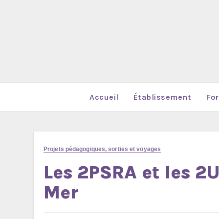
Accueil
Établissement
Fo
Projets pédagogiques, sorties et voyages
Les 2PSRA et les 2
Mer