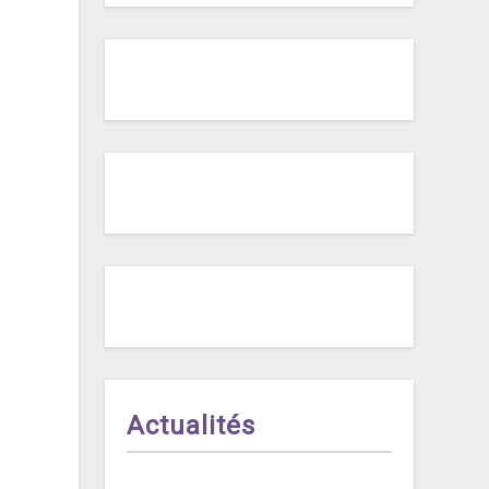
Actualités