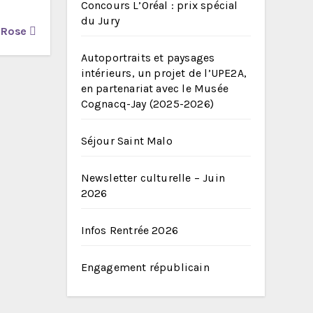
Concours L’Oréal : prix spécial
du Jury
 Rose
Autoportraits et paysages
intérieurs, un projet de l’UPE2A,
en partenariat avec le Musée
Cognacq-Jay (2025-2026)
Séjour Saint Malo
Newsletter culturelle – Juin
2026
Infos Rentrée 2026
Engagement républicain