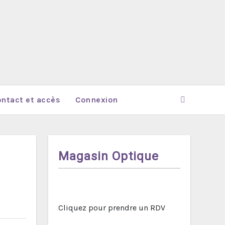
ntact et accès
Connexion
Magasin Optique
Cliquez pour prendre un RDV