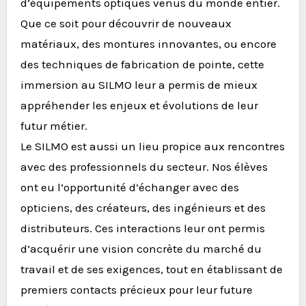
d’équipements optiques venus du monde entier.
Que ce soit pour découvrir de nouveaux
matériaux, des montures innovantes, ou encore
des techniques de fabrication de pointe, cette
immersion au SILMO leur a permis de mieux
appréhender les enjeux et évolutions de leur
futur métier.
Le SILMO est aussi un lieu propice aux rencontres
avec des professionnels du secteur. Nos élèves
ont eu l’opportunité d’échanger avec des
opticiens, des créateurs, des ingénieurs et des
distributeurs. Ces interactions leur ont permis
d’acquérir une vision concrète du marché du
travail et de ses exigences, tout en établissant de
premiers contacts précieux pour leur future