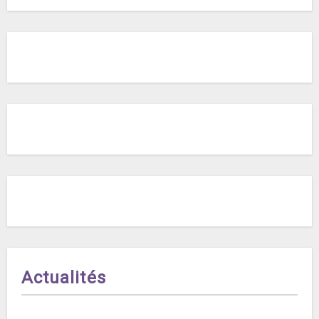
Actualités