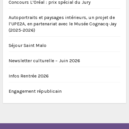
Concours L’Oréal : prix spécial du Jury
Autoportraits et paysages intérieurs, un projet de
l’UPE2A, en partenariat avec le Musée Cognacq-Jay
(2025-2026)
Séjour Saint Malo
Newsletter culturelle – Juin 2026
Infos Rentrée 2026
Engagement républicain