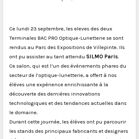
Ce lundi 23 septembre, les eleves des deux
Terminales BAC PRO Optique-Lunetterie se sont
rendus au Parc des Expositions de Villepinte. Ils
ont pu assister au tant attendu
SILMO Paris
.
Ce salon, qui est l’un des événements phares du
secteur de l’optique-lunetterie, a offert à nos
élèves une expérience enrichissante à la
découverte des dernières innovations
technologiques et des tendances actuelles dans
le domaine.
Durant cette journée, les élèves ont pu parcourir
les stands des principaux fabricants et designers