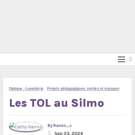
Optique - Lunetterie
Projets pédagogiques, sorties et voyages
Les TOL au Silmo
By
Ramin_c
Sep 23, 2024