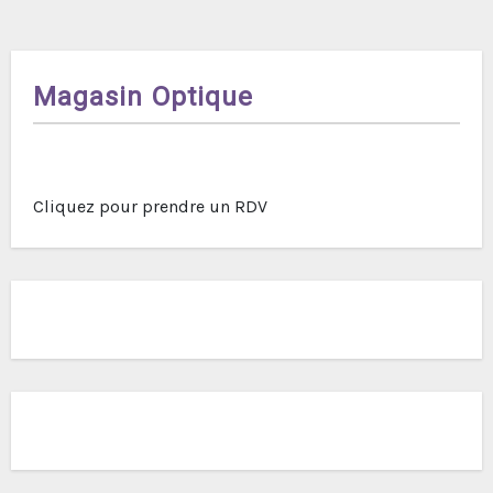
l’article
Magasin Optique
Cliquez pour prendre un RDV