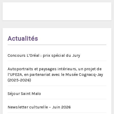
Actualités
Concours L’Oréal : prix spécial du Jury
Autoportraits et paysages intérieurs, un projet de
l’UPE2A, en partenariat avec le Musée Cognacq-Jay
(2025-2026)
Séjour Saint Malo
Newsletter culturelle – Juin 2026