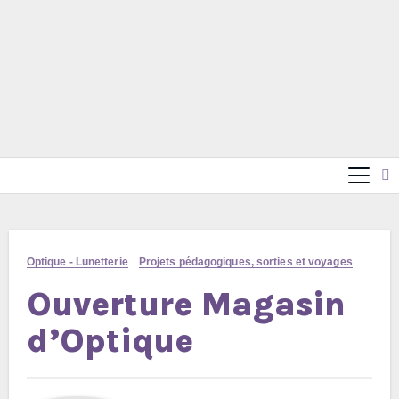
Optique - Lunetterie
Projets pédagogiques, sorties et voyages
Ouverture Magasin
d’Optique