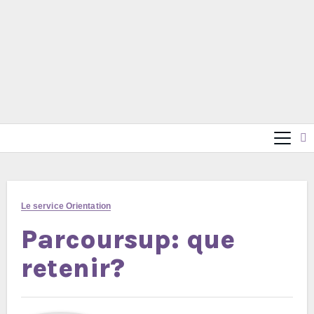
Le service Orientation
Parcoursup: que
retenir?