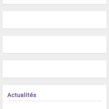
Actualités