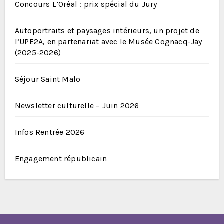
Concours L’Oréal : prix spécial du Jury
Autoportraits et paysages intérieurs, un projet de
l’UPE2A, en partenariat avec le Musée Cognacq-Jay
(2025-2026)
Séjour Saint Malo
Newsletter culturelle – Juin 2026
Infos Rentrée 2026
Engagement républicain