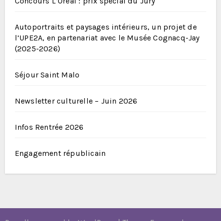
Concours L’Oréal : prix spécial du Jury
Autoportraits et paysages intérieurs, un projet de
l’UPE2A, en partenariat avec le Musée Cognacq-Jay
(2025-2026)
Séjour Saint Malo
Newsletter culturelle – Juin 2026
Infos Rentrée 2026
Engagement républicain