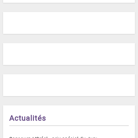
Actualités