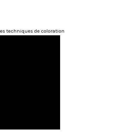
des techniques de coloration