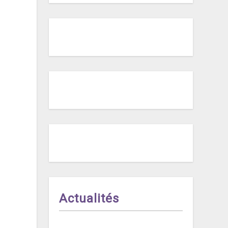
Actualités