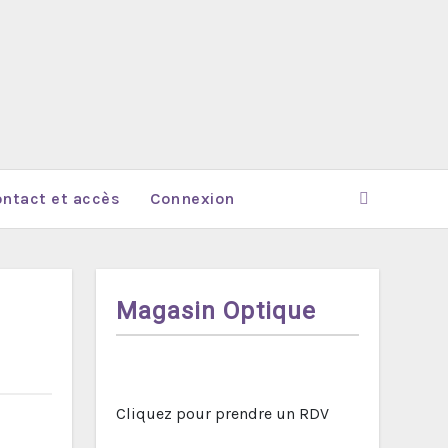
ntact et accès
Connexion
Magasin Optique
Cliquez pour prendre un RDV