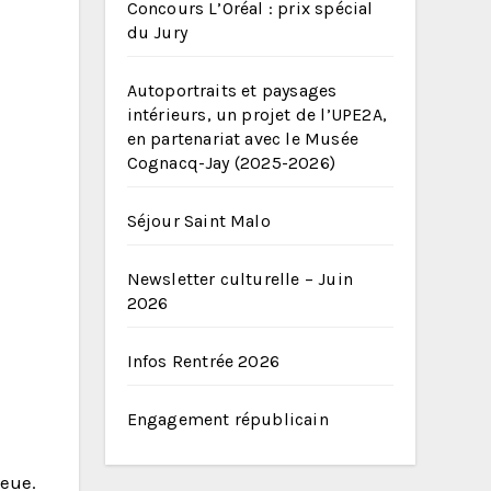
Concours L’Oréal : prix spécial
du Jury
Autoportraits et paysages
intérieurs, un projet de l’UPE2A,
en partenariat avec le Musée
Cognacq-Jay (2025-2026)
Séjour Saint Malo
Newsletter culturelle – Juin
2026
Infos Rentrée 2026
Engagement républicain
leue.