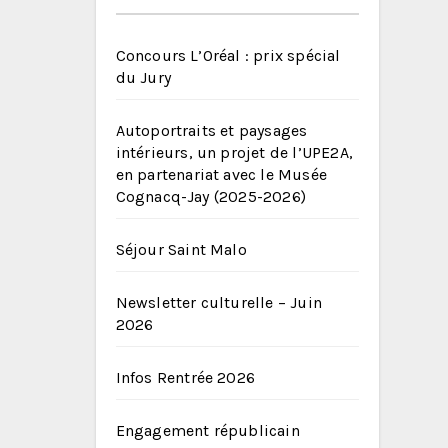
Concours L’Oréal : prix spécial
du Jury
Autoportraits et paysages
intérieurs, un projet de l’UPE2A,
en partenariat avec le Musée
Cognacq-Jay (2025-2026)
Séjour Saint Malo
Newsletter culturelle – Juin
2026
Infos Rentrée 2026
Engagement républicain