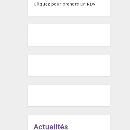
Cliquez pour prendre un RDV
Actualités