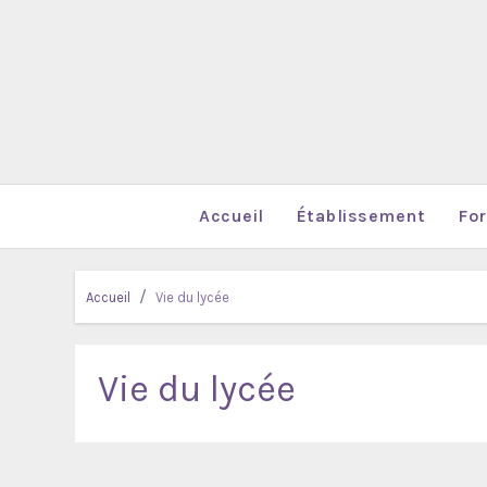
Accueil
Établissement
Fo
Accueil
Vie du lycée
Vie du lycée