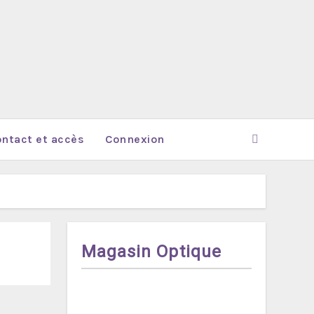
ntact et accès
Connexion
Magasin Optique